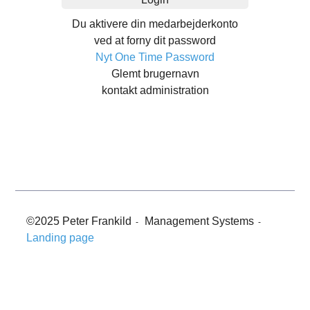
Du aktivere din medarbejderkonto
ved at forny dit password
Nyt One Time Password
Glemt brugernavn
kontakt administration
©2025 Peter Frankild
Management Systems
-
-
Landing page